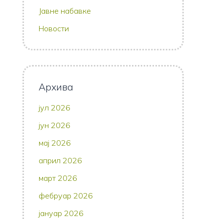
Јавне набавке
Новости
Архива
јул 2026
јун 2026
мај 2026
април 2026
март 2026
фебруар 2026
јануар 2026