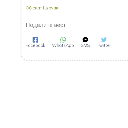
Објекат Цврчак
Поделите вест
Facebook
WhatsApp
SMS
Twitter