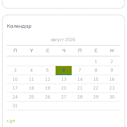
Календар
август 2026.
П
У
С
Ч
П
С
Н
1
2
3
4
5
6
7
8
9
10
11
12
13
14
15
16
17
18
19
20
21
22
23
24
25
26
27
28
29
30
31
« јул