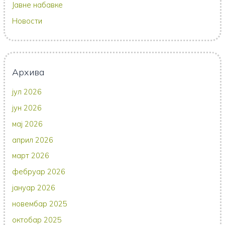
Јавне набавке
Новости
Архива
јул 2026
јун 2026
мај 2026
април 2026
март 2026
фебруар 2026
јануар 2026
новембар 2025
октобар 2025